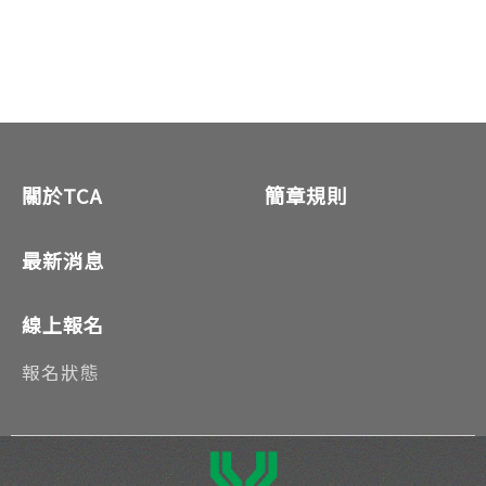
關於TCA
簡章規則
最新消息
線上報名
報名狀態