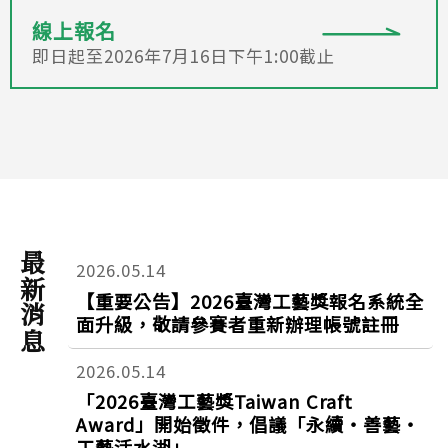
線上報名
即日起至2026年7月16日下午1:00截止
最新消息
2026.05.14
【重要公告】2026臺灣工藝獎報名系統全
面升級，敬請參賽者重新辦理帳號註冊
2026.05.14
「2026臺灣工藝獎Taiwan Craft
Award」開始徵件，倡議「永續‧善藝‧
工藝活水湖」