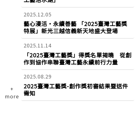
2025.12.05
藝心漫活‧永續善藝 「2025臺灣工藝獎
特展」新光三越信義新天地盛大登場
2025.11.14
「2025臺灣工藝獎」得獎名單揭曉 從創
作到協作串聯臺灣工藝永續前行力量
2025.08.29
2025臺灣工藝獎-創作獎初審結果暨送件
+
需知
more