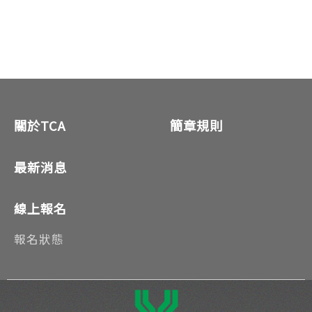
關於TCA
簡章規則
最新消息
線上報名
報名狀態