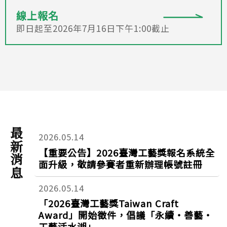
線上報名
即日起至2026年7月16日下午1:00截止
最新消息
2026.05.14
【重要公告】2026臺灣工藝獎報名系統全
面升級，敬請參賽者重新辦理帳號註冊
2026.05.14
「2026臺灣工藝獎Taiwan Craft
Award」開始徵件，倡議「永續‧善藝‧
工藝活水湖」