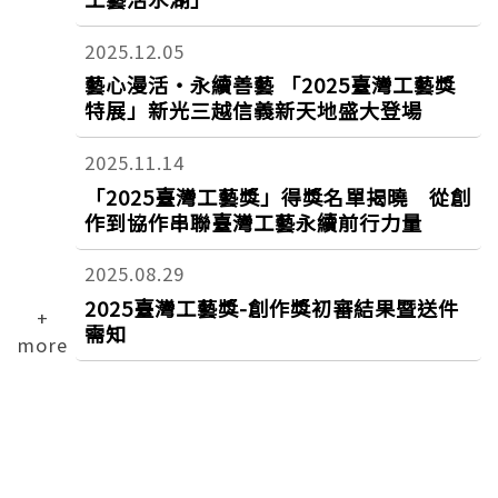
2025.12.05
藝心漫活‧永續善藝 「2025臺灣工藝獎
特展」新光三越信義新天地盛大登場
2025.11.14
「2025臺灣工藝獎」得獎名單揭曉 從創
作到協作串聯臺灣工藝永續前行力量
2025.08.29
2025臺灣工藝獎-創作獎初審結果暨送件
+
需知
more