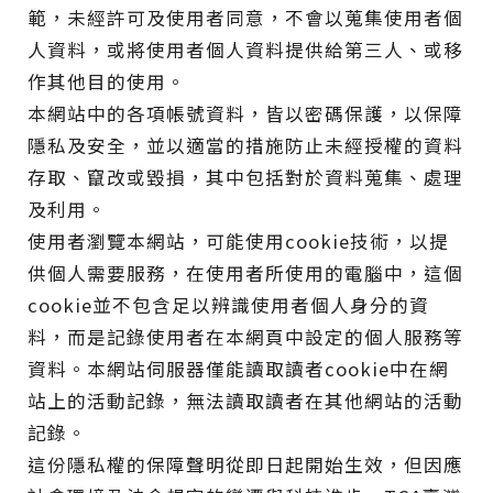
範，未經許可及使用者同意，不會以蒐集使用者個
人資料，或將使用者個人資料提供給第三人、或移
作其他目的使用。
本網站中的各項帳號資料，皆以密碼保護，以保障
隱私及安全，並以適當的措施防止未經授權的資料
存取、竄改或毀損，其中包括對於資料蒐集、處理
及利用。
使用者瀏覽本網站，可能使用cookie技術，以提
供個人需要服務，在使用者所使用的電腦中，這個
cookie並不包含足以辨識使用者個人身分的資
料，而是記錄使用者在本網頁中設定的個人服務等
資料。本網站伺服器僅能讀取讀者cookie中在網
站上的活動記錄，無法讀取讀者在其他網站的活動
記錄。
這份隱私權的保障聲明從即日起開始生效，但因應