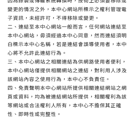
因為錄製或傳輸系統轉換時，技術上必須要移除或
變更的情況之外，本中心網站所標示之權利管理電
子資訊，未經許可，不得移除或變更。
二、連結至本中心網站一般而言，任何網站連結至
本中心網站，毋須經過本中心同意，然而連結須明
白標示本中心名稱，若是連結會誤導使用者，本中
心將不允許此連結行為。
三、本中心網站之相關連結為供網路使用者便利，
本中心網站僅提供相關網站之連結，對利用人涉及
該網站內容之使用行為，本中心不負責任。
四、免責聲明本中心網站所提供相關連結網站之網
頁或資料，均為被連結網站所提供，相關權利為該
等網站或合法權利人所有，本中心不擔保其正確
性、即時性或完整性。