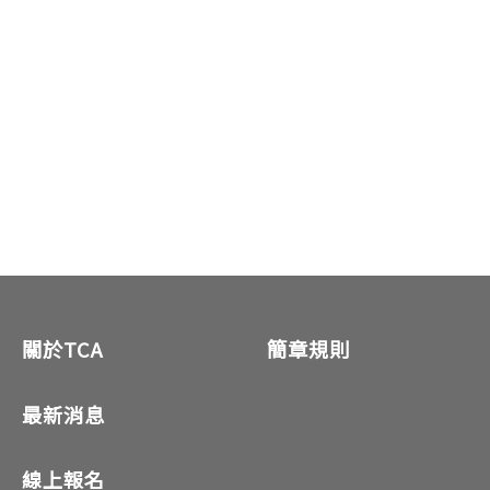
關於TCA
簡章規則
最新消息
線上報名