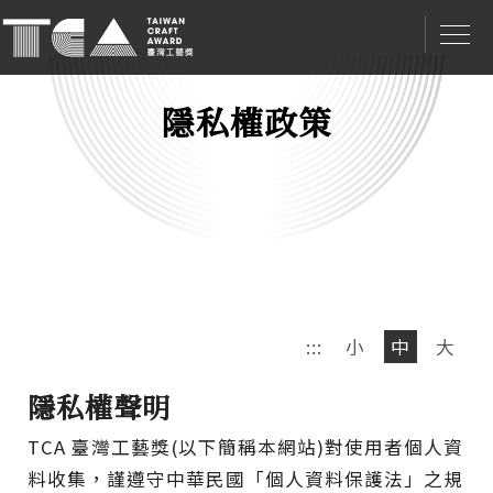
隱私權政策
:::
小
中
大
隱私權聲明
TCA 臺灣工藝獎(以下簡稱本網站)對使用者個人資
料收集，謹遵守中華民國「個人資料保護法」之規