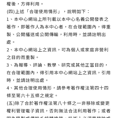
權後，方得利用。
(四)上述「合理使用情形」，說明如下：
1、本中心網站上所刊載以本中心名義公開發表之
著作，即著作人為本中心者，在合理範圍內，得重
製、公開播送或公開傳輸，利用時，並請註明出
處。
2、本中心網站上之資訊，可為個人或家庭非營利
之目的而重製。
3、為報導、評論、教學、研究或其他正當目的，
在合理範圍內，得引用本中心網站上之資訊，引用
時，並請註明出處。
4、其他合理使用情形，請參考著作權法第四十四
條至第六十五條之規定。
(五)除了合於著作權法第八十條之一非移除或變更
權利管理電子資訊，否則無法合法利用著作；或者