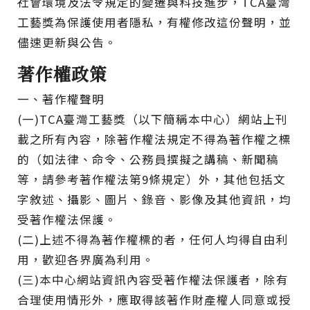
社會環境及法令規定的變遷與科技進步，TCA臺灣
工藝獎為保護使用者隱私，有權修改這份聲明，並
儘速更新與公告。
著作權政策
一、著作權聲明
(一)TCA臺灣工藝獎（以下簡稱本中心）網站上刊
載之所有內容，除著作權法規定不得為著作權之標
的（如法律、命令、公務員撰擬之講稿、新聞稿
等，請參考著作權法第9條規定）外，其他包括文
字敘述、攝影、圖片、錄音、影像及其他資訊，均
受著作權法保護。
(二)上述不得為著作權標的者，任何人均得自由利
用，歡迎各界廣為利用。
(三)本中心網站資訊內容受著作權法保護者，除有
合理使用情形外，應取得該著作財產權人同意或授