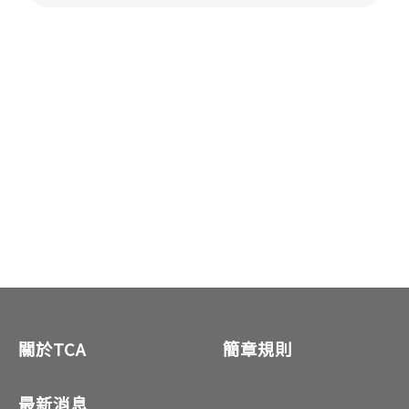
關於TCA
簡章規則
最新消息