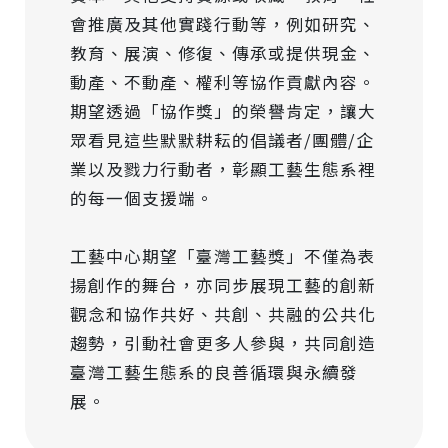
會推廣及其他實踐行動等，例如研究、
教育、展演、修復、傳承或提供現金、
動產、不動產、權利等協作貢獻內容。
期望透過「協作獎」的榮譽肯定，讓大
眾看見這些默默耕耘的倡議者/團體/企
業以及戮力行動者，彰顯工藝生態系裡
的每一個支援端。
工藝中心期望「臺灣工藝獎」不僅為表
揚創作的舞台，亦同步展現工藝的創新
觀念和協作共好、共創、共融的公共化
趨勢，引動社會更多人參與，共同創造
臺灣工藝生態系的良善循環與永續發
展。