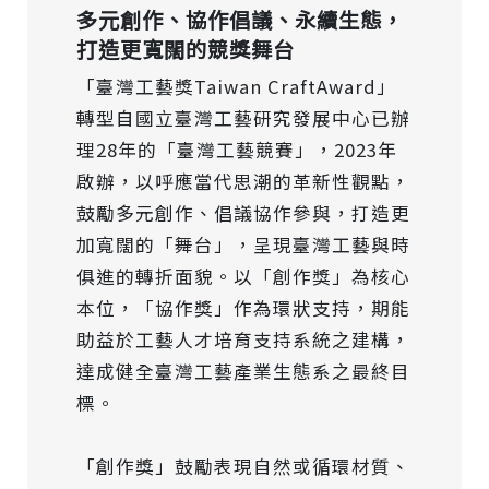
多元創作、協作倡議、永續生態，
打造更寬闊的競獎舞台
「臺灣工藝獎Taiwan CraftAward」
轉型自國立臺灣工藝研究發展中心已辦
理28年的「臺灣工藝競賽」，2023年
啟辦，以呼應當代思潮的革新性觀點，
鼓勵多元創作、倡議協作參與，打造更
加寬闊的「舞台」，呈現臺灣工藝與時
俱進的轉折面貌。以「創作獎」為核心
本位，「協作獎」作為環狀支持，期能
助益於工藝人才培育支持系統之建構，
達成健全臺灣工藝產業生態系之最終目
標。
「創作獎」鼓勵表現自然或循環材質、